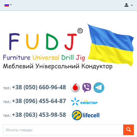
+38 (050) 660-96-48
тел.:
+38 (096) 455-64-87
тел.:
+38 (063) 453-98-58
тел.: