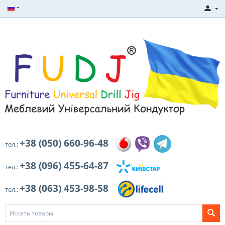
+38 (050) 660-96-48
тел.:
+38 (096) 455-64-87
тел.:
+38 (063) 453-98-58
тел.: