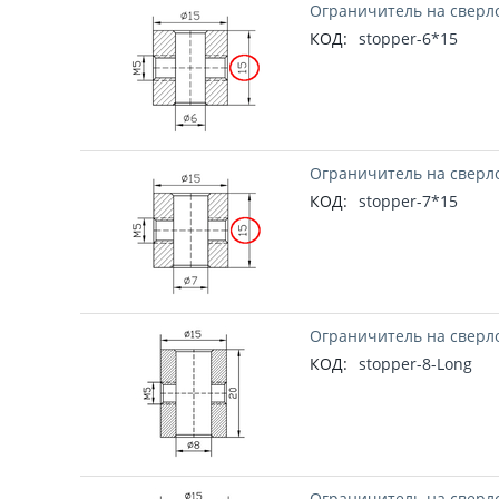
Ограничитель на сверл
КОД:
stopper-6*15
Ограничитель на сверл
КОД:
stopper-7*15
Ограничитель на сверло
КОД:
stopper-8-Long
Ограничитель на сверло