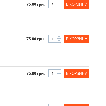
+
75.00
грн.
В КОРЗИНУ
−
+
75.00
грн.
В КОРЗИНУ
−
+
75.00
грн.
В КОРЗИНУ
−
+