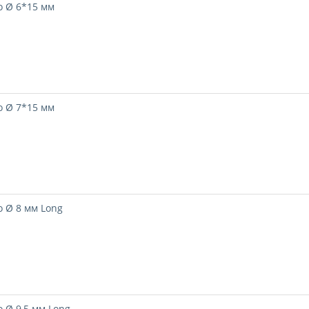
о Ø 6*15 мм
о Ø 7*15 мм
 Ø 8 мм Long
 Ø 9,5 мм Long