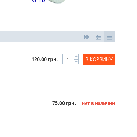
+
120.00
грн.
В КОРЗИНУ
−
75.00
грн.
Нет в наличии