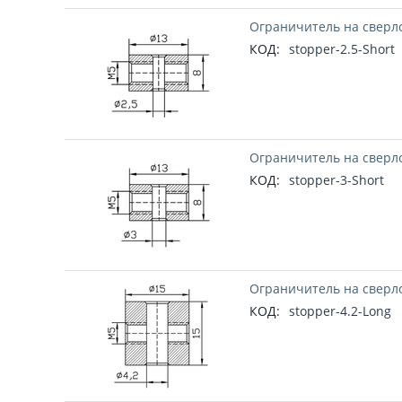
Ограничитель на сверло
КОД:
stopper-2.5-Short
Ограничитель на сверло
КОД:
stopper-3-Short
Ограничитель на сверло
КОД:
stopper-4.2-Long