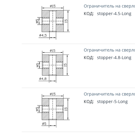
Ограничитель на сверло
КОД:
stopper-4.5-Long
Ограничитель на сверло
КОД:
stopper-4.8-Long
Ограничитель на сверло
КОД:
stopper-5-Long