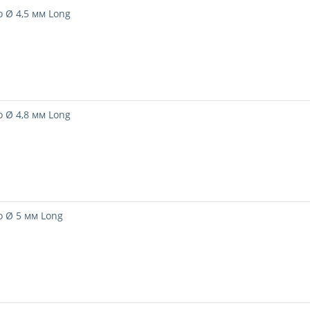
 Ø 4,5 мм Long
 Ø 4,8 мм Long
 Ø 5 мм Long