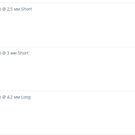
 Ø 2,5 мм Short
 Ø 3 мм Short
 Ø 4,2 мм Long