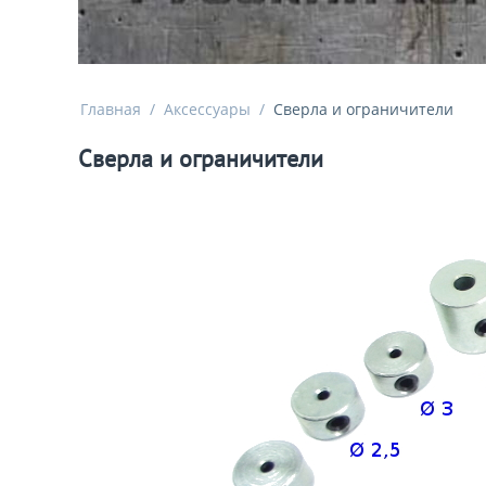
Главная
/
Аксессуары
/
Сверла и ограничители
Сверла и ограничители