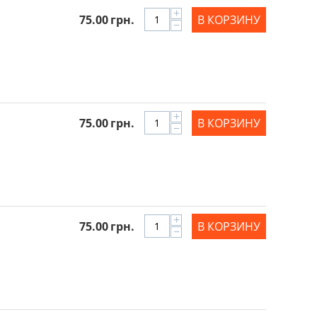
+
75.00
грн.
В КОРЗИНУ
−
+
75.00
грн.
В КОРЗИНУ
−
+
75.00
грн.
В КОРЗИНУ
−