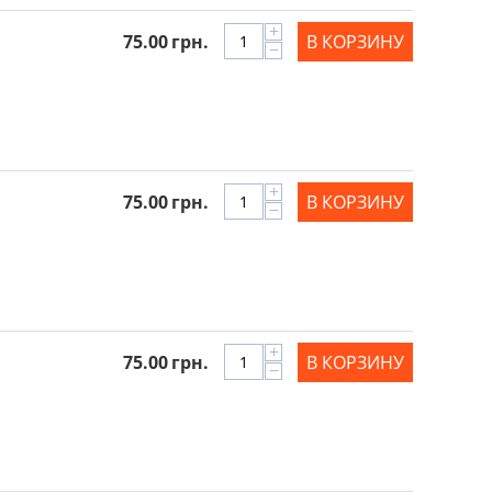
+
75.00
грн.
В КОРЗИНУ
−
+
75.00
грн.
В КОРЗИНУ
−
+
75.00
грн.
В КОРЗИНУ
−