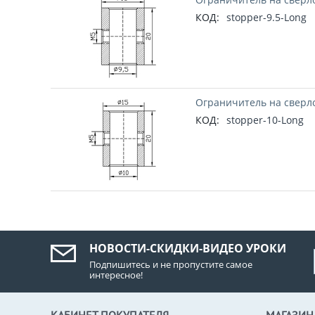
КОД:
stopper-9.5-Long
Ограничитель на сверло
КОД:
stopper-10-Long
НОВОСТИ-СКИДКИ-ВИДЕО УРОКИ
Подпишитесь и не пропустите самое
интересное!
КАБИНЕТ ПОКУПАТЕЛЯ
МАГАЗИН