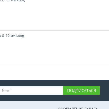
 Ø 10 мм Long
ПОДПИСАТЬСЯ
ОФОРМЛЕНИЕ ЗАКАЗА