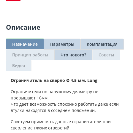
Описание
Назначение
Параметры
Комплектация
Принцип работы
Что нового?
Советы
Видео
Ограничитель на сверло Ø 4,5 мм. Long
Ограничители по наружному диаметру не
превышают 16мм.
Что дает возможность спокойно работать даже если
втулки находятся в соседнем положении.
Советуем применять данные ограничители при
сверление глухих отверстий.