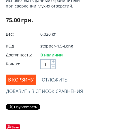
Использовать данные ограничители
при сверлении глухих отверстий.
75.00
грн.
Вес:
0.020 кг
КОД:
stopper-4.5-Long
Доступность:
В наличии
+
Кол-во:
−
В КОРЗИНУ
ОТЛОЖИТЬ
ДОБАВИТЬ В СПИСОК СРАВНЕНИЯ
Save