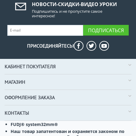
НОВОСТИ-СКИДКИ-ВИДЕО УРОКИ
Подпишитесь и не пропустите самое
интересное!
ПОДПИСАТЬСЯ
ПРИСОЕДИНЯЙТЕСЬ!
КАБИНЕТ ПОКУПАТЕЛЯ
МАГАЗИН
ОФОРМЛЕНИЕ ЗАКАЗА
КОНТАКТЫ
FUDJ® system32mm®
Наш товар запатентован и охраняется законом по