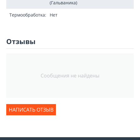
(Гальваника)
Термообработка:
Нет
Отзывы
Сообщения не найдены
НАПИСАТЬ ОТЗЫВ