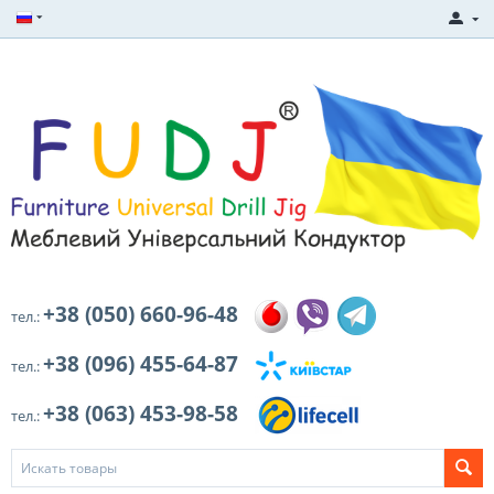
+38 (050) 660-96-48
тел.:
+38 (096) 455-64-87
тел.:
+38 (063) 453-98-58
тел.: