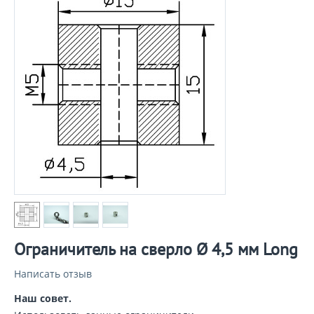
Ограничитель на сверло Ø 4,5 мм Long
Написать отзыв
Наш совет.