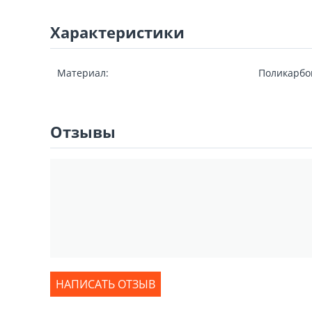
Характеристики
Материал:
Поликарбо
Отзывы
НАПИСАТЬ ОТЗЫВ