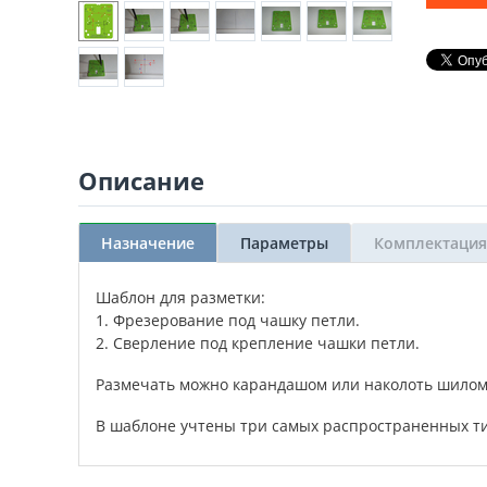
Описание
Назначение
Параметры
Комплектация
Шаблон для разметки:
1. Фрезерование под чашку петли.
2. Сверление под крепление чашки петли.
Размечать можно карандашом или наколоть шилом
В шаблоне учтены три самых распространенных т