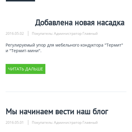
Добавлена новая насадка
2016.05.02
Покупатель: Администратор Главный
Регулируемый упор для мебельного кондуктора "Термит"
и "Термит-мини".
ЧИТАТЬ ДАЛЬШЕ
Мы начинаем вести наш блог
2016.05.01
Покупатель: Администратор Главный