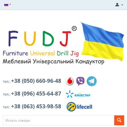
+38 (050) 660-96-48
тел.:
+38 (096) 455-64-87
тел.:
+38 (063) 453-98-58
тел.: