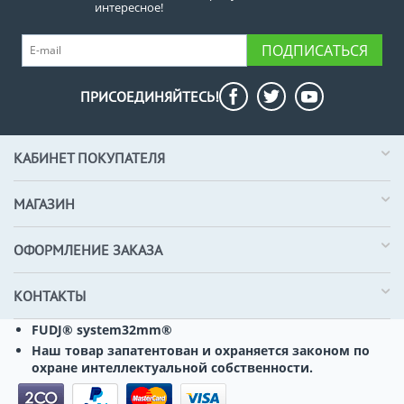
интересное!
ПОДПИСАТЬСЯ
ПРИСОЕДИНЯЙТЕСЬ!
КАБИНЕТ ПОКУПАТЕЛЯ
МАГАЗИН
ОФОРМЛЕНИЕ ЗАКАЗА
КОНТАКТЫ
FUDJ® system32mm®
Наш товар запатентован и охраняется законом по
охране интеллектуальной собственности.