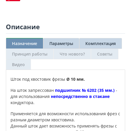
Описание
Назначение
Параметры
Комплектация
Принцип работы
Что нового?
Советы
Видео
Шток под хвостовик фрезы
Ø 10 мм.
На шток запрессован
подшипник № 6202 (35 мм.)
-
для использования
непосредственно в стакане
кондуктора.
Применяется для возможности использования фрез с
разным диаметром хвостовика.
Данный шток дает возможность применять фрезы с