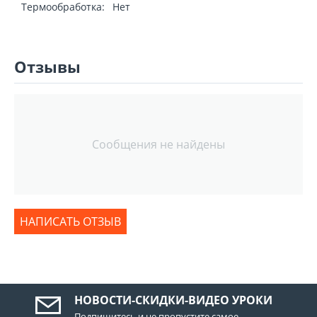
Термообработка:
Нет
Отзывы
Сообщения не найдены
НАПИСАТЬ ОТЗЫВ
НОВОСТИ-СКИДКИ-ВИДЕО УРОКИ
Подпишитесь и не пропустите самое