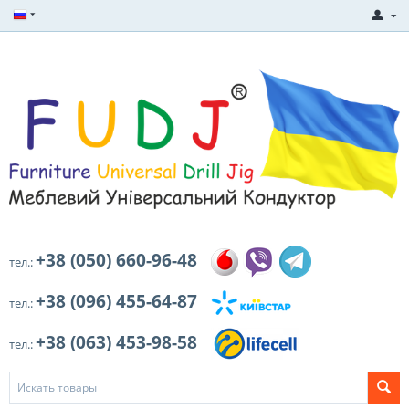
+38 (050) 660-96-48
тел.:
+38 (096) 455-64-87
тел.:
+38 (063) 453-98-58
тел.: