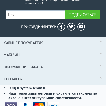
интересное!
ПОДПИСАТЬСЯ
ПРИСОЕДИНЯЙТЕСЬ!
КАБИНЕТ ПОКУПАТЕЛЯ
МАГАЗИН
ОФОРМЛЕНИЕ ЗАКАЗА
КОНТАКТЫ
FUDJ® system32mm®
Наш товар запатентован и охраняется законом по
охране интеллектуальной собственности.