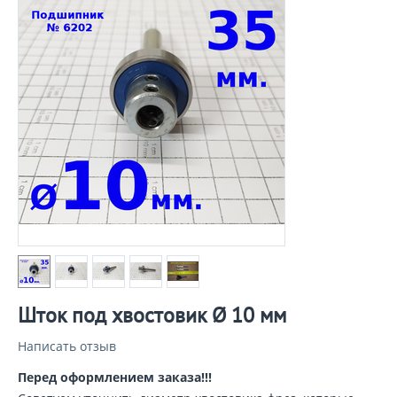
Шток под хвостовик Ø 10 мм
Написать отзыв
Перед оформлением заказа!!!