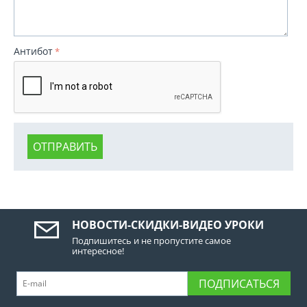
Антибот
ОТПРАВИТЬ
НОВОСТИ-СКИДКИ-ВИДЕО УРОКИ
Подпишитесь и не пропустите самое
интересное!
ПОДПИСАТЬСЯ