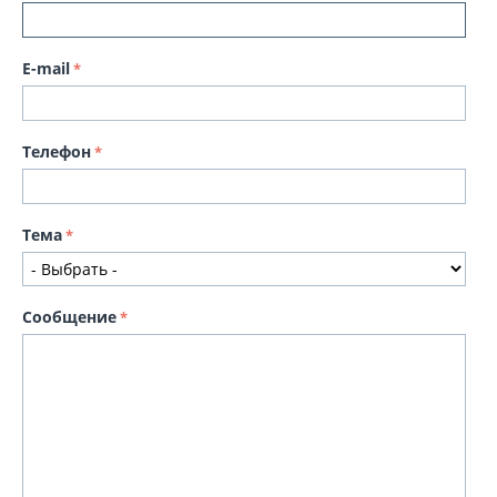
E-mail
Телефон
Тема
Сообщение