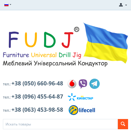
+38 (050) 660-96-48
тел.:
+38 (096) 455-64-87
тел.:
+38 (063) 453-98-58
тел.: