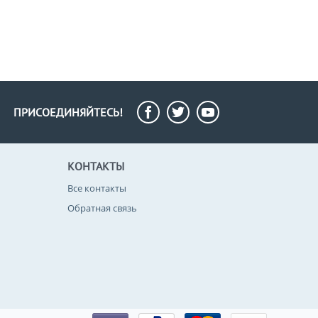
ПРИСОЕДИНЯЙТЕСЬ!
КОНТАКТЫ
Все контакты
Обратная связь