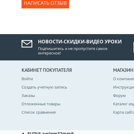
НАПИСАТЬ ОТЗЫВ
НОВОСТИ-СКИДКИ-ВИДЕО УРОКИ
Подпишитесь и не пропустите самое
интересное!
КАБИНЕТ ПОКУПАТЕЛЯ
МАГАЗИН
Войти
О компани
Создать учетную запись
Инструкци
Заказы
Форум
Отложенные товары
Каталог из
Список сравнения
Карта сайт
FUDJ® system32mm®