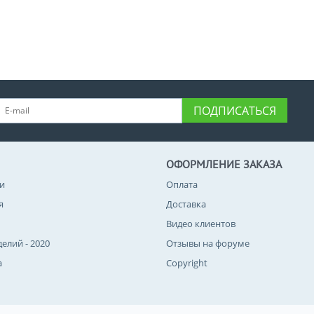
ПОДПИСАТЬСЯ
ОФОРМЛЕНИЕ ЗАКАЗА
и
Оплата
я
Доставка
Видео клиентов
делий - 2020
Отзывы на форуме
а
Copyright