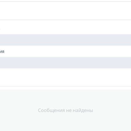
5
ия
Сообщения не найдены