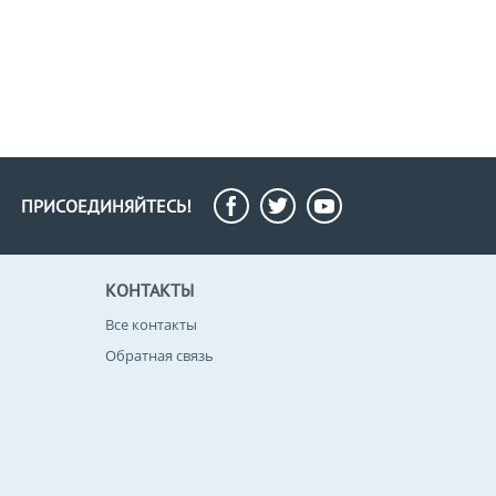
ПРИСОЕДИНЯЙТЕСЬ!
КОНТАКТЫ
Все контакты
Обратная связь