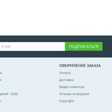
ПОДПИСАТЬСЯ
ОФОРМЛЕНИЕ ЗАКАЗА
и
Оплата
я
Доставка
Видео клиентов
делий - 2020
Отзывы на форуме
а
Copyright