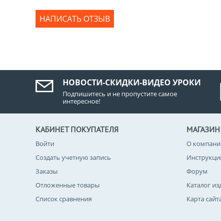
НАПИСАТЬ ОТЗЫВ
НОВОСТИ-СКИДКИ-ВИДЕО УРОКИ
Подпишитесь и не пропустите самое
интересное!
КАБИНЕТ ПОКУПАТЕЛЯ
МАГАЗИН
Войти
О компани
Создать учетную запись
Инструкци
Заказы
Форум
Отложенные товары
Каталог из
Список сравнения
Карта сайт