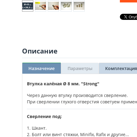
Описание
Назначение
Параметры
Комплектация
Втулка калёная Ø 8 мм. "Strong"
Через данную втулку производится сверление.
При сверлении глухого отверстия советуем примен
Сверление под:
1. Шкант.
2. Болт или винт стяжки, Minifix, Rafix и другие...