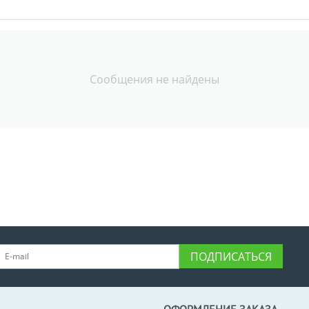
Сообщения не найдены
ПОДПИСАТЬСЯ
ОФОРМЛЕНИЕ ЗАКАЗА