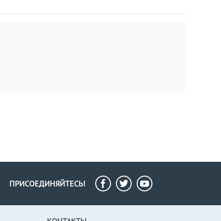
ПРИСОЕДИНЯЙТЕСЬ!
КОНТАКТЫ