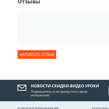
Отзывы
НАПИСАТЬ ОТЗЫВ
НОВОСТИ-СКИДКИ-ВИДЕО УРОКИ
Подпишитесь и не пропустите самое
интересное!
КАБИНЕТ ПОКУПАТЕЛЯ
МАГАЗИН