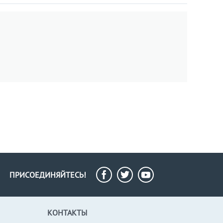
ПРИСОЕДИНЯЙТЕСЬ!
КОНТАКТЫ