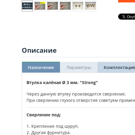
Описание
Назначение
Параметры
Комплектация
Втулка калёная Ø 3 мм. "Strong"
Через данную втулку производится сверление.
При сверлении глухого отверстия советуем примен
Сверление под:
1. Крепление под шуруп.
2. Другая фурнитура.