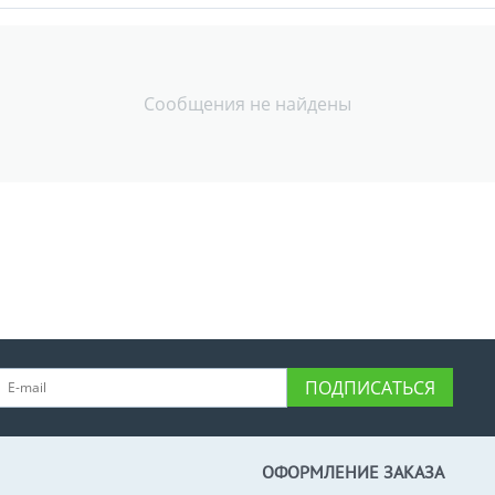
Сообщения не найдены
ПОДПИСАТЬСЯ
ОФОРМЛЕНИЕ ЗАКАЗА