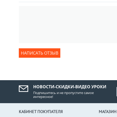
НАПИСАТЬ ОТЗЫВ
НОВОСТИ-СКИДКИ-ВИДЕО УРОКИ
Подпишитесь и не пропустите самое
интересное!
КАБИНЕТ ПОКУПАТЕЛЯ
МАГАЗИН